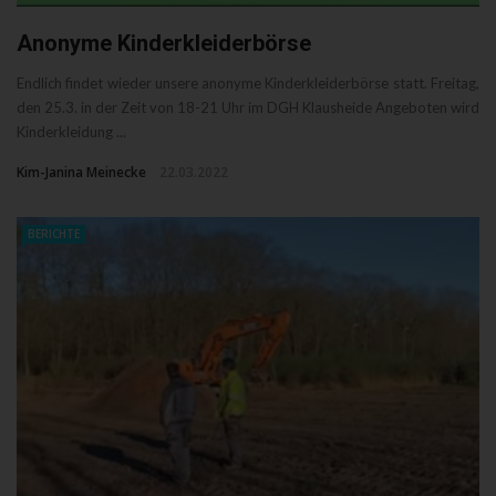
Anonyme Kinderkleiderbörse
Endlich findet wieder unsere anonyme Kinderkleiderbörse statt. Freitag,
den 25.3. in der Zeit von 18-21 Uhr im DGH Klausheide Angeboten wird
Kinderkleidung ...
Kim-Janina Meinecke
22.03.2022
BERICHTE