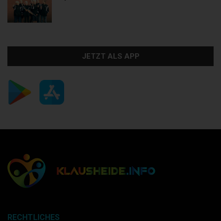
JETZT ALS APP
RECHTLICHES