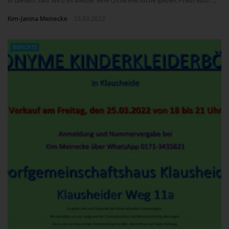
Kim-Janina Meinecke
23.03.2022
BERICHTE