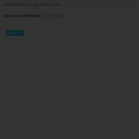
gekommen, um gemeinsam mit ...
Kim-Janina Meinecke
03.05.2022
BERICHTE