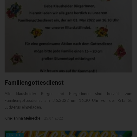
Familiengottesdienst
Alle klausheider Bürger und Bürgerinnen sind herzlich zum
Familiengottesdienst am 3.5.2022 um 16:30 Uhr vor der KiTa St.
Ludgerus eingeladen.
Kim-Janina Meinecke
25.04.2022
BERICHTE