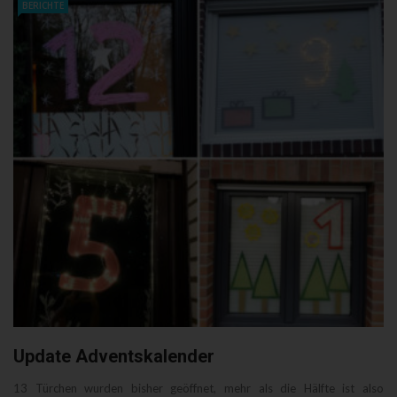
BERICHTE
Update Adventskalender
13 Türchen wurden bisher geöffnet, mehr als die Hälfte ist also