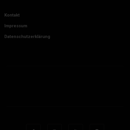
Kontakt
Impressum
Datenschutzerklärung