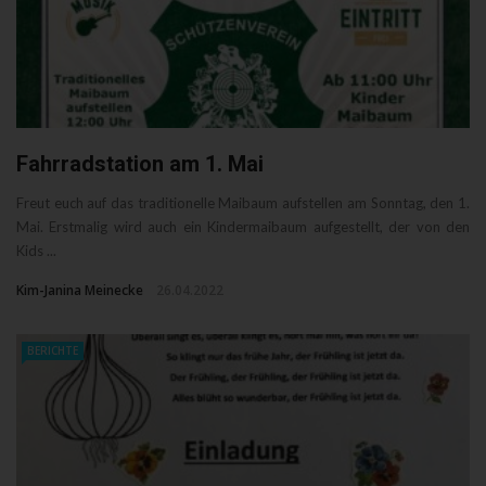
Fahrradstation am 1. Mai
Freut euch auf das traditionelle Maibaum aufstellen am Sonntag, den 1.
Mai. Erstmalig wird auch ein Kindermaibaum aufgestellt, der von den
Kids ...
Kim-Janina Meinecke
26.04.2022
BERICHTE