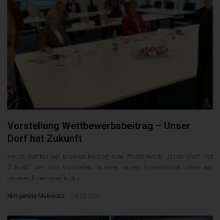
Vorstellung Wettbewerbsbeitrag – Unser
Dorf hat Zukunft
Heute durften wir unseren Beitrag zum Wettbewerb „Unser Dorf hat
Zukunft“ der Jury vorstellen. In einer kurzen Präsentation haben wir
unseren Internetauftritt ...
Kim-Janina Meinecke
14.12.2021