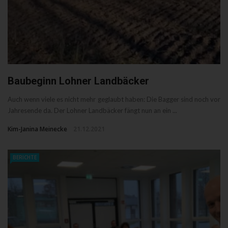
Baubeginn Lohner Landbäcker
Auch wenn viele es nicht mehr geglaubt haben: Die Bagger sind noch vor
Jahresende da. Der Lohner Landbäcker fängt nun an ein ...
Kim-Janina Meinecke
21.12.2021
BERICHTE