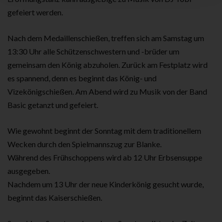
gefeiert werden.
Nach dem Medaillenschießen, treffen sich am Samstag um
13:30 Uhr alle Schützenschwestern und -brüder um
gemeinsam den König abzuholen. Zurück am Festplatz wird
es spannend, denn es beginnt das König- und
Vizekönigschießen. Am Abend wird zu Musik von der Band
Basic getanzt und gefeiert.
Wie gewohnt beginnt der Sonntag mit dem traditionellem
Wecken durch den Spielmannszug zur Blanke.
Während des Frühschoppens wird ab 12 Uhr Erbsensuppe
ausgegeben.
Nachdem um 13 Uhr der neue Kinderkönig gesucht wurde,
beginnt das Kaiserschießen.