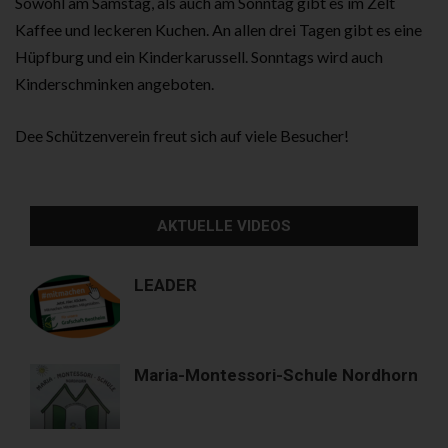
Sowohl am Samstag, als auch am Sonntag gibt es im Zelt
Kaffee und leckeren Kuchen. An allen drei Tagen gibt es eine
Hüpfburg und ein Kinderkarussell. Sonntags wird auch
Kinderschminken angeboten.
Dee Schützenverein freut sich auf viele Besucher!
AKTUELLE VIDEOS
LEADER
Maria-Montessori-Schule Nordhorn