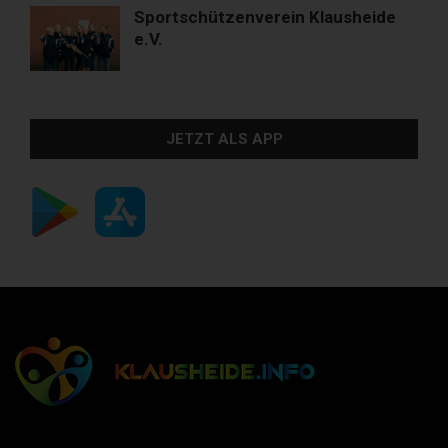
Sportschützenverein Klausheide
e.V.
JETZT ALS APP