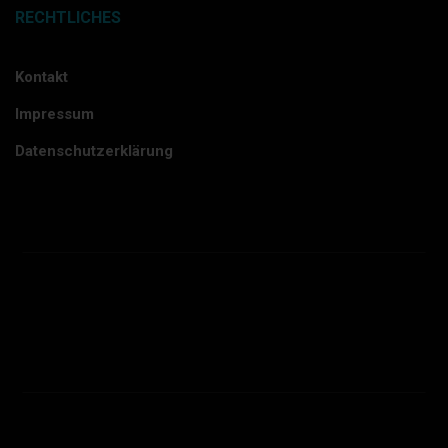
RECHTLICHES
Kontakt
Impressum
Datenschutzerklärung