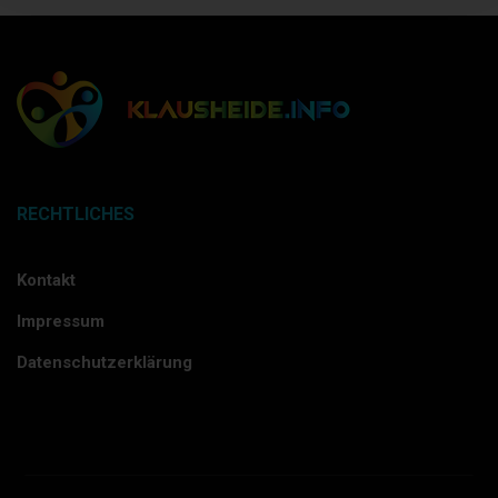
RECHTLICHES
Kontakt
Impressum
Datenschutzerklärung