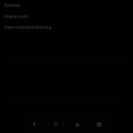
Kontakt
Impressum
Datenschutzerklärung