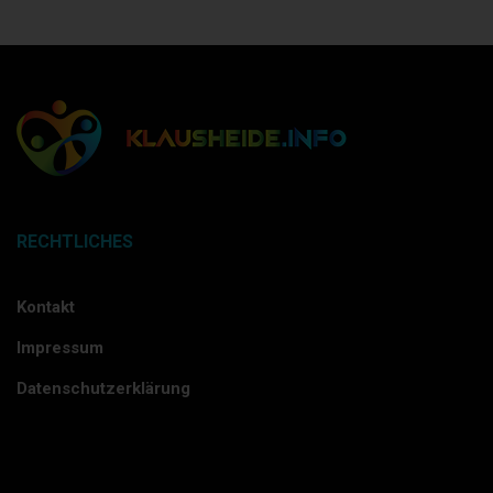
RECHTLICHES
Kontakt
Impressum
Datenschutzerklärung