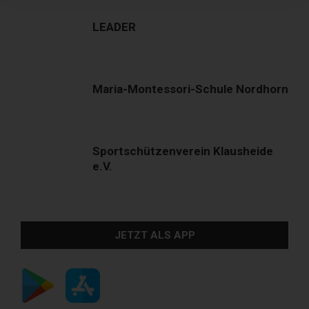
LEADER
Maria-Montessori-Schule Nordhorn
Sportschützenverein Klausheide
e.V.
JETZT ALS APP