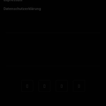
Impressum
Datenschutzerklärung