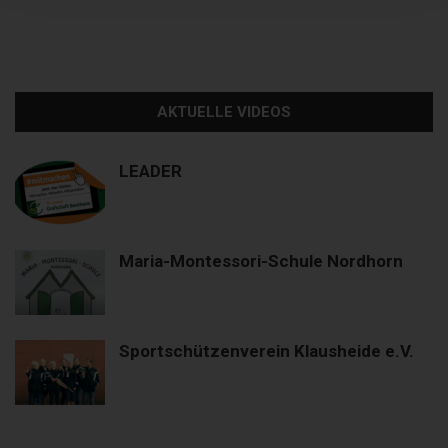
AKTUELLE VIDEOS
LEADER
Maria-Montessori-Schule Nordhorn
Sportschützenverein Klausheide e.V.