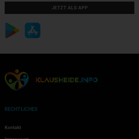
JETZT ALS APP
RECHTLICHES
Kontakt