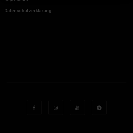
Datenschutzerklärung