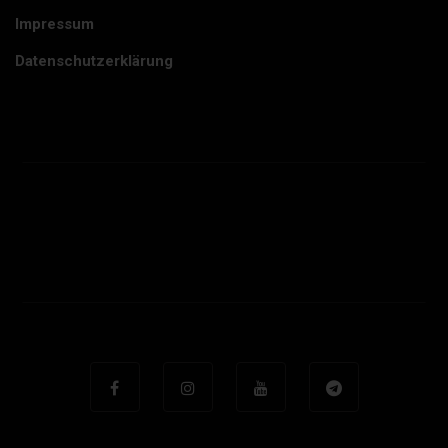
Impressum
Datenschutzerklärung