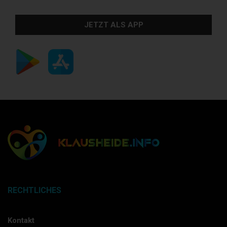
JETZT ALS APP
RECHTLICHES
Kontakt