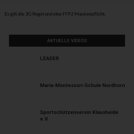
Es gilt die 3G Regel und eine FFP2 Maskenpflicht.
AKTUELLE VIDEOS
LEADER
Maria-Montessori-Schule Nordhorn
Sportschützenverein Klausheide
e.V.