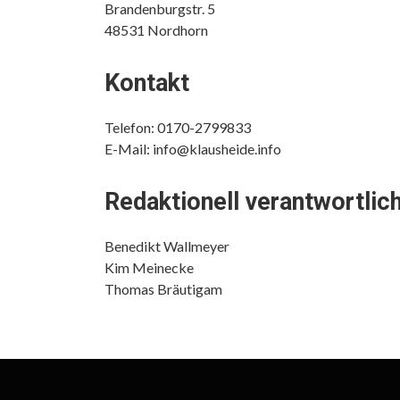
Brandenburgstr. 5
48531 Nordhorn
Kontakt
Telefon: 0170-2799833
E-Mail: info@klausheide.info
Redaktionell verantwortlic
Benedikt Wallmeyer
Kim Meinecke
Thomas Bräutigam