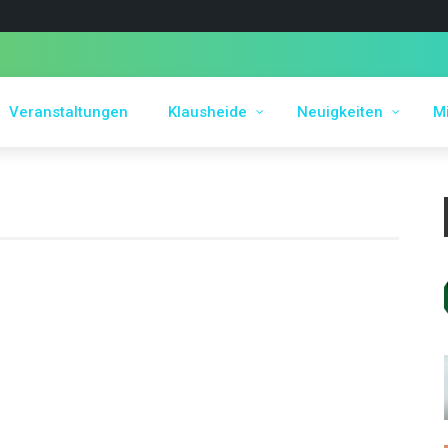
Veranstaltungen
Klausheide
Neuigkeiten
Mi