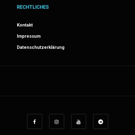
RECHTLICHES
Kontakt
Impressum
Datenschutzerklärung