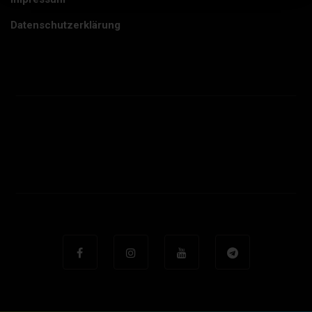
Datenschutzerklärung