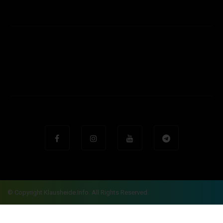
© Copyright Klausheide.info. All Rights Reserved.