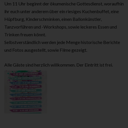
Um 11 Uhr beginnt der ökumenische Gottesdienst, woraufhin
ihr euch unter anderem über ein riesiges Kuchenbuffet, eine
Hüpfburg, Kinderschminken, einen Ballonkünstler,
Tanzvorführen und -Workshops, sowie leckeres Essen und
Trinken freuen könnt.
Selbstverständlich werden jede Menge historische Berichte
und Fotos ausgestellt, sowie Filme gezeigt.
Alle Gäste sind herzlich willkommen. Der Eintritt ist frei.