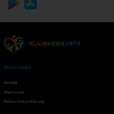
RECHTLICHES
Kontakt
Impressum
Datenschutzerklärung