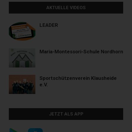
AKTUELLE VIDEOS
LEADER
Maria-Montessori-Schule Nordhorn
Sportschützenverein Klausheide
e.V.
JETZT ALS APP