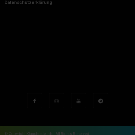
Datenschutzerklärung
© Copyright Klausheide.info. All Rights Reserved.