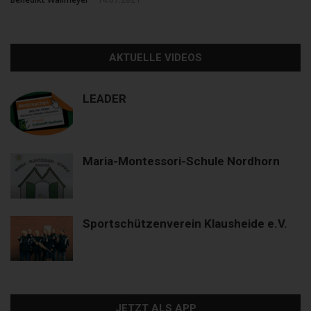
AKTUELLE VIDEOS
LEADER
Maria-Montessori-Schule Nordhorn
Sportschützenverein Klausheide e.V.
JETZT ALS APP