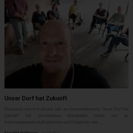
Unser Dorf hat Zukunft
Klausheide nimmt in diesem Jahr am Kreiswettbewerb “Unser Dorf hat
Zukunft” teil. Verschiedene Klausheider haben sich als
Interessengemeinschaft gefunden und fristgerecht den ...
Benedikt Wallmeyer
14.07.2021