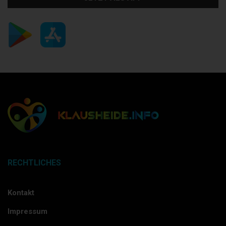
RECHTLICHES
Kontakt
Impressum