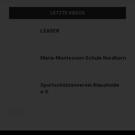
LETZTE VIDEOS
LEADER
Maria-Montessori-Schule Nordhorn
Sportschützenverein Klausheide
e.V.