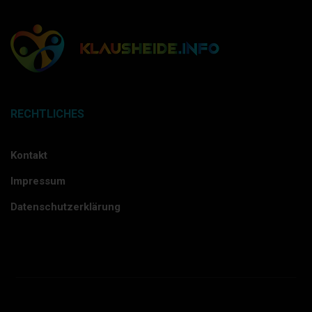
RECHTLICHES
Kontakt
Impressum
Datenschutzerklärung