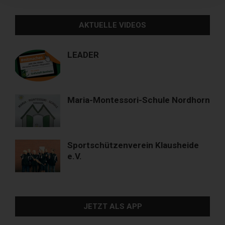
AKTUELLE VIDEOS
LEADER
Maria-Montessori-Schule Nordhorn
Sportschützenverein Klausheide
e.V.
JETZT ALS APP