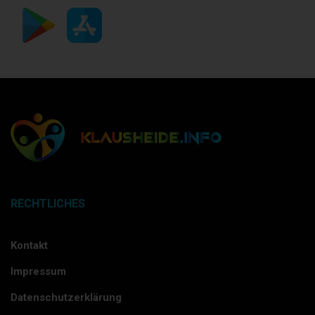
RECHTLICHES
Kontakt
Impressum
Datenschutzerklärung