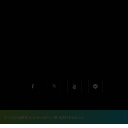
© Copyright Klausheide.info. All Rights Reserved.