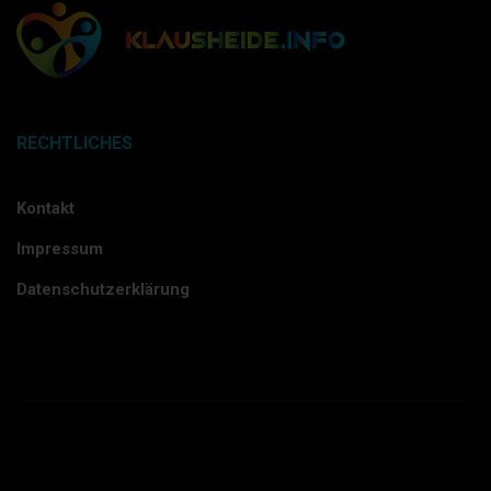
RECHTLICHES
Kontakt
Impressum
Datenschutzerklärung