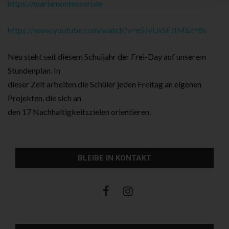
https://mariamontessori.de
https://www.youtube.com/watch?v=e5JvUsSEJIM&t=8s
Neu steht seit diesem Schuljahr der Frei-Day auf unserem
Stundenplan. In
dieser Zeit arbeiten die Schüler jeden Freitag an eigenen
Projekten, die sich an
den 17 Nachhaltigkeitszielen orientieren.
BLEIBE IN KONTAKT