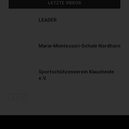
LETZTE VIDEOS
LEADER
Maria-Montessori-Schule Nordhorn
Sportschützenverein Klausheide
e.V.