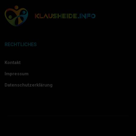
RECHTLICHES
Kontakt
Impressum
Datenschutzerklärung