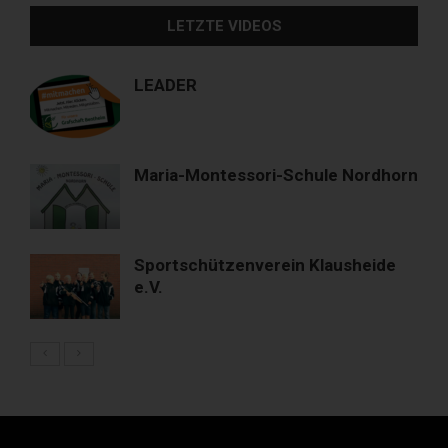
LETZTE VIDEOS
LEADER
Maria-Montessori-Schule Nordhorn
Sportschützenverein Klausheide
e.V.