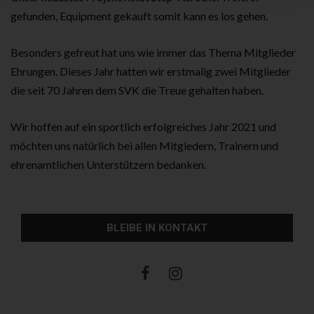
gefunden, Equipment gekauft somit kann es los gehen.
Besonders gefreut hat uns wie immer das Thema Mitglieder
Ehrungen. Dieses Jahr hatten wir erstmalig zwei Mitglieder
die seit 70 Jahren dem SVK die Treue gehalten haben.
Wir hoffen auf ein sportlich erfolgreiches Jahr 2021 und
möchten uns natürlich bei allen Mitgiedern, Trainern und
ehrenamtlichen Unterstützern bedanken.
BLEIBE IN KONTAKT